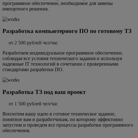
программное обеспечение, необходимое для замены
импортного решения.
Разработка компьютерного ПО по готовому ТЗ
от 2 500 рублей чел/час
Разработаем индивидуальное программное обеспечение,
соблюдая все условия технического задания и используя
надежные IT технологий в сочетании с проверенными
стандартами разработки ПО.
Разработка ТЗ под ваш проект
от 1 500 рублей чел/час
Воплотим вашу идею в готовое техническое задание,
понятное вам и разработчикам, по которому эффективно
запустим и проведем все процессы разработки программного
обеспечения.