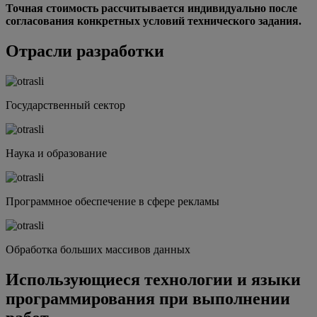
Точная стоимость рассчитывается индивидуально после
согласования конкретных условий технического задания.
Отрасли разработки
Государственный сектор
Наука и образование
Программное обеспечение в сфере рекламы
Обработка больших массивов данных
Использующиеся технологии и языки
программирования при выполнении