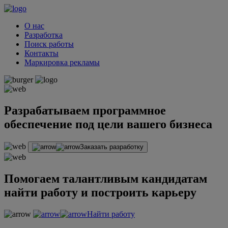
О нас
Разработка
Поиск работы
Контакты
Маркировка рекламы
Разрабатываем программное
обеспечение под цели вашего бизнеса
Заказать разработку
Помогаем талантливым кандидатам
найти работу и построить карьеру
Найти работу