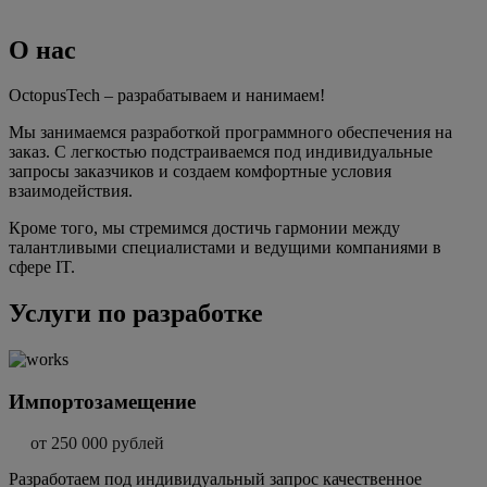
О нас
OctopusTech – разрабатываем и нанимаем!
Мы занимаемся разработкой программного обеспечения на
заказ. С легкостью подстраиваемся под индивидуальные
запросы заказчиков и создаем комфортные условия
взаимодействия.
Кроме того, мы стремимся достичь гармонии между
талантливыми специалистами и ведущими компаниями в
сфере IT.
Услуги по разработке
Импортозамещение
от 250 000 рублей
Разработаем под индивидуальный запрос качественное