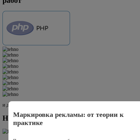
работ
и другие современные средства
Маркировка рекламы: от теории к
Наши разработки помогли клиентам
практике