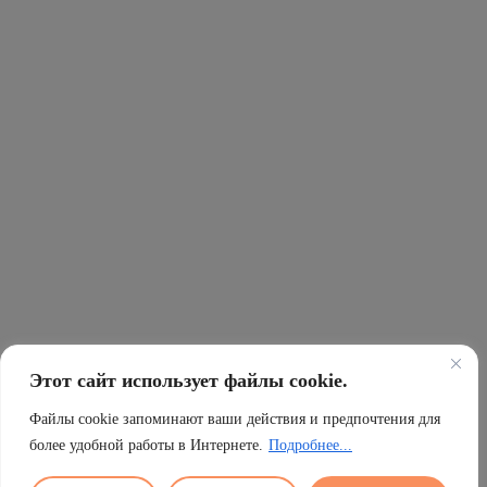
Этот сайт использует файлы cookie.
Файлы cookie запоминают ваши действия и предпочтения для
более удобной работы в Интернете.
Подробнее...