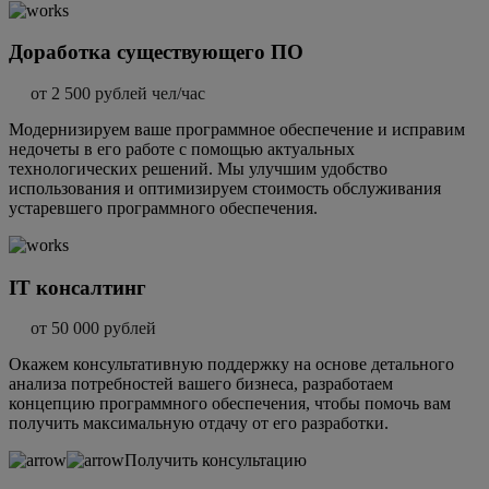
Доработка существующего ПО
от 2 500 рублей чел/час
Модернизируем ваше программное обеспечение и исправим
недочеты в его работе с помощью актуальных
технологических решений. Мы улучшим удобство
использования и оптимизируем стоимость обслуживания
устаревшего программного обеспечения.
IT консалтинг
от 50 000 рублей
Окажем консультативную поддержку на основе детального
анализа потребностей вашего бизнеса, разработаем
концепцию программного обеспечения, чтобы помочь вам
получить максимальную отдачу от его разработки.
Получить консультацию