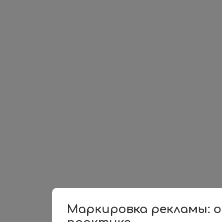
Маркировка рекламы: 