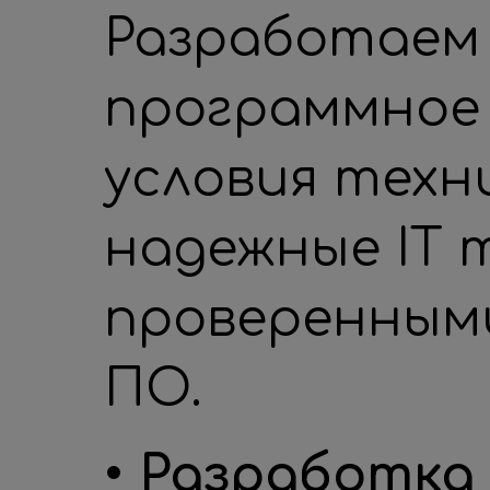
Разработаем
программное 
условия техн
надежные IT 
проверенным
ПО.
• Разработка