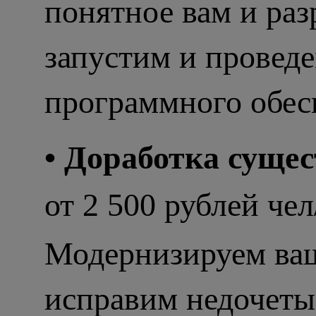
понятное вам и ра
запустим и проведе
программного обес
• Доработка суще
от 2 500 рублей чел
Модернизируем ваш
исправим недочеты