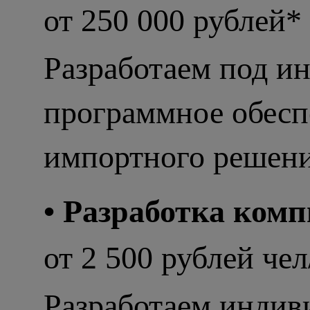
от 250 000 рублей*
Разработаем под и
программное обесп
импортного решени
• Разработка ком
от 2 500 рублей чел
Разработаем индив