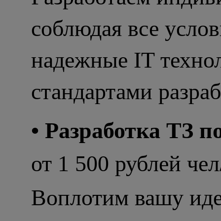
соблюдая все услов
надежные IT техно
стандартами разра
• Разработка ТЗ п
от 1 500 рублей чел
Воплотим вашу идею