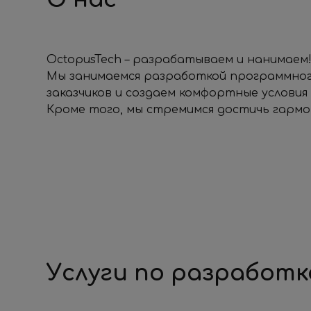
OctopusTech – разрабатываем и нанимаем
Мы занимаемся разработкой программного
заказчиков и создаем комфортные условия
Кроме того, мы стремимся достичь гармо
Услуги по разработк