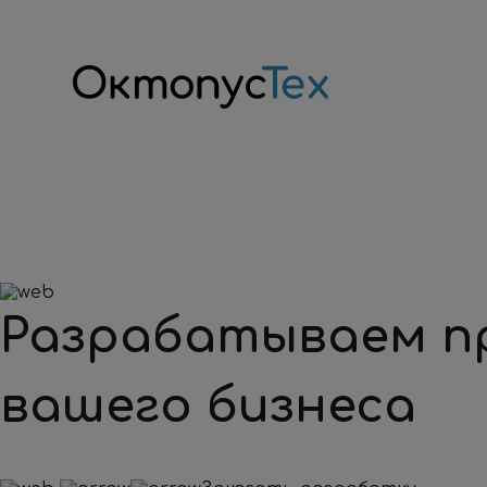
Разрабатываем пр
вашего бизнеса