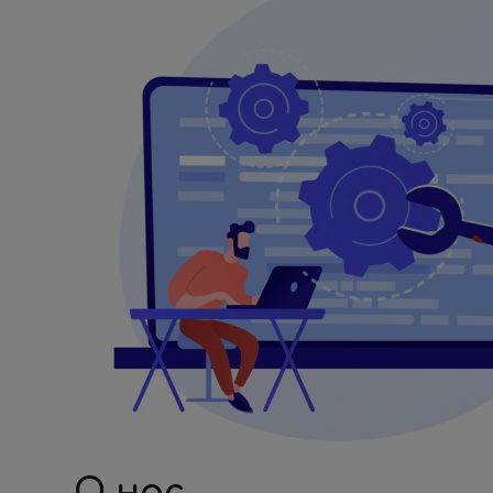
О нас