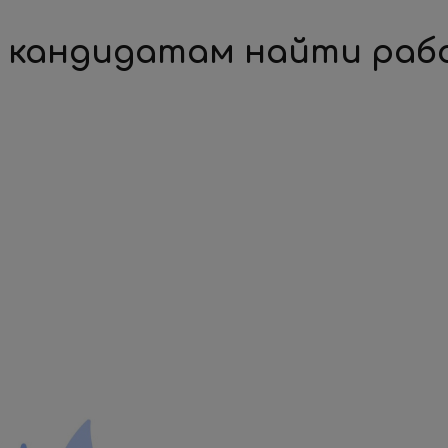
 кандидатам найти раб