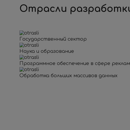
Отрасли разработк
Государственный сектор
Наука и образование
Программное обеспечение в сфере рекла
Обработка больших массивов данных