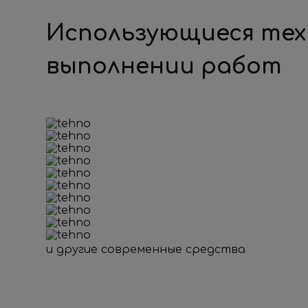
Использующиеся тех
выполнении работ
и другие современные средства