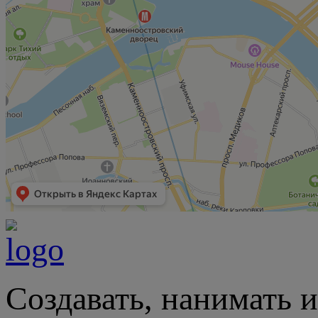
Создавать, нанимать и