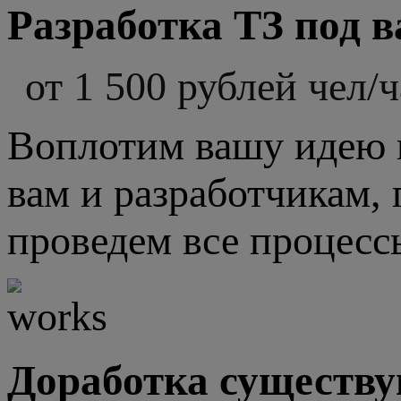
Разработка ТЗ под 
от 1 500 рублей чел/ч
Воплотим вашу идею в
вам и разработчикам,
проведем все процесс
Доработка существ