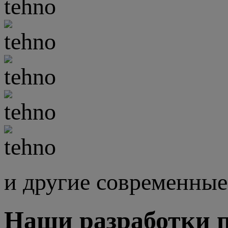
и другие современные
Наши разработки 