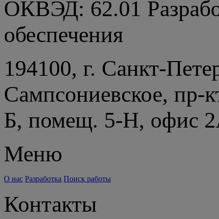
ОКВЭД: 62.01 Разраб
обеспечения
194100, г. Санкт-Пете
Сампсониевское, пр-к
Б, помещ. 5-Н, офис 
Меню
О нас
Разработка
Поиск работы
Контакты