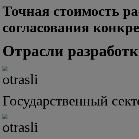
Точная стоимость р
согласования конкре
Отрасли разработ
Государственный сект