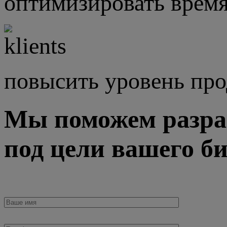
оптимизировать время
повысить уровень пр
Мы поможем разра
под цели вашего би