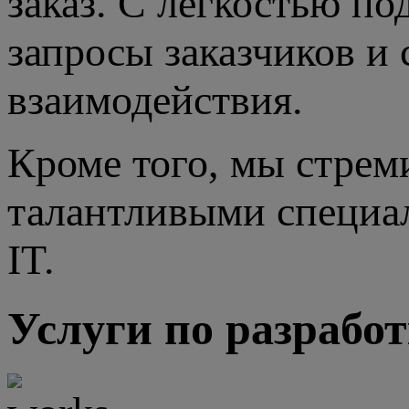
заказ. С легкостью п
запросы заказчиков и
взаимодействия.
Кроме того, мы стрем
талантливыми специа
IT.
Услуги по разработ