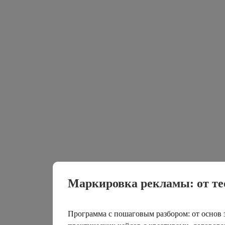
Маркировка рекламы: от те
Программа с пошаговым разбором: от основ 