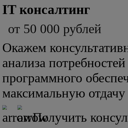
IT консалтинг
от 50 000 рублей
Окажем консультативн
анализа потребностей
программного обеспеч
максимальную отдачу 
Получить консу