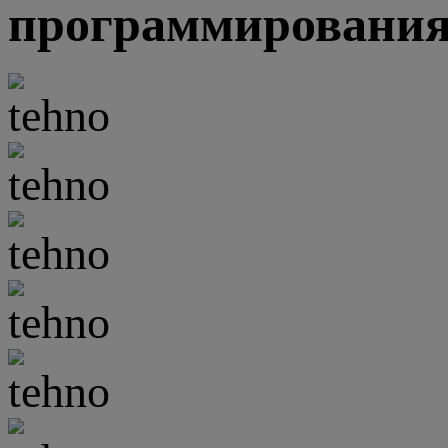
программирования