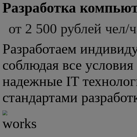
Разработка компьют
от 2 500 рублей чел/ч
Разработаем индивиду
соблюдая все условия 
надежные IT технолог
стандартами разработ