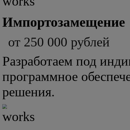
Импортозамещение
от 250 000 рублей
Разработаем под инди
программное обеспече
решения.