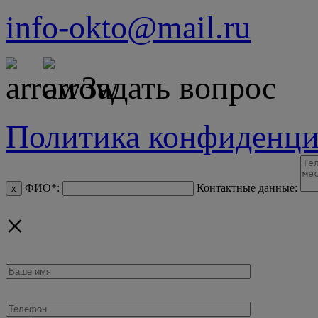
info-okto@mail.ru
Задать вопрос
Политика конфиденци
ФИО*:
Контактные данные:
x
×