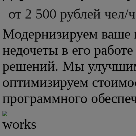
от 2 500 рублей чел/ч
Модернизируем ваше 
недочеты в его работ
решений. Мы улучшим
оптимизируем стоимо
программного обеспеч