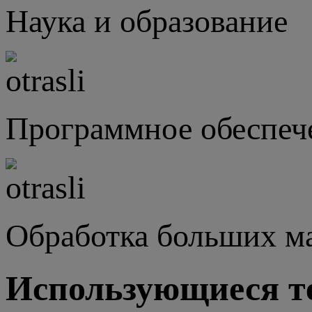
Наука и образование
Программное обеспеч
Обработка больших м
Использующиеся т