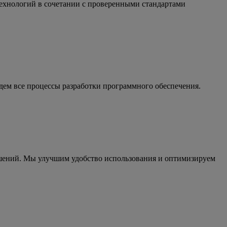
технологий в сочетании с проверенными стандартами
едем все процессы разработки программного обеспечения.
ешений. Мы улучшим удобство использования и оптимизируем