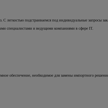
з. С легкостью подстраиваемся под индивидуальные запросы зак
ыми специалистами и ведущими компаниями в сфере IT.
ммное обеспечение, необходимое для замены импортного решени