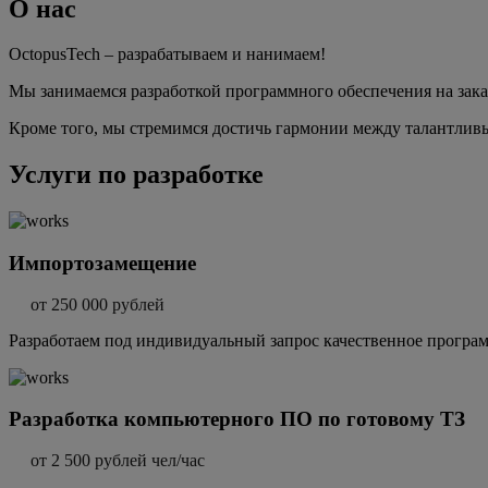
О нас
OctopusTech – разрабатываем и нанимаем!
Мы занимаемся разработкой программного обеспечения на зака
Кроме того, мы стремимся достичь гармонии между талантлив
Услуги по разработке
Импортозамещение
от 250 000 рублей
Разработаем под индивидуальный запрос качественное програ
Разработка компьютерного ПО по готовому ТЗ
от 2 500 рублей чел/час