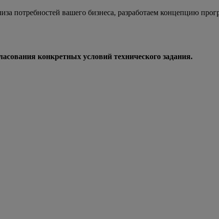
иза потребностей вашего бизнеса, разработаем концепцию прог
ласования конкретных условий технического задания.