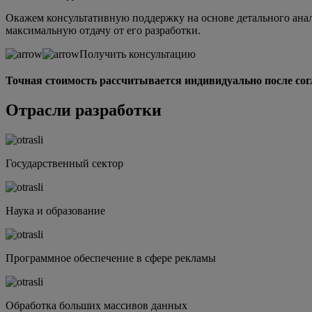
Окажем консультативную поддержку на основе детального анал
максимальную отдачу от его разработки.
Получить консультацию
Точная стоимость рассчитывается индивидуально после сог
Отрасли разработки
Государственный сектор
Наука и образование
Программное обеспечение в сфере рекламы
Обработка больших массивов данных