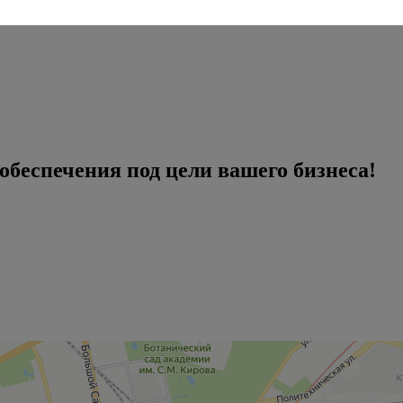
беспечения под цели вашего бизнеса!