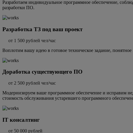
Разработаем индивидуальное программное обеспечение, соблюд
разработки ПО.
Разработка ТЗ под ваш проект
от 1 500 рублей чел/час
Воплотим вашу идею в готовое техническое задание, понятное
Доработка существующего ПО
от 2 500 рублей чел/час
Модернизируем ваше программное обеспечение и исправим не
стоимость обслуживания устаревшего программного обеспечен
IT консалтинг
от 50 000 рублей