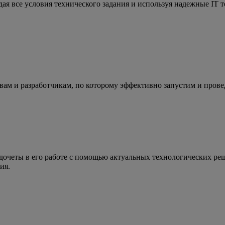
ая все условия технического задания и используя надежные IT 
 вам и разработчикам, по которому эффективно запустим и пров
дочеты в его работе с помощью актуальных технологических р
ия.