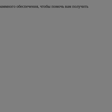
раммного обеспечения, чтобы помочь вам получить