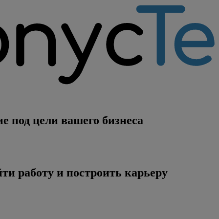
е под цели вашего бизнеса
ти работу и построить карьеру