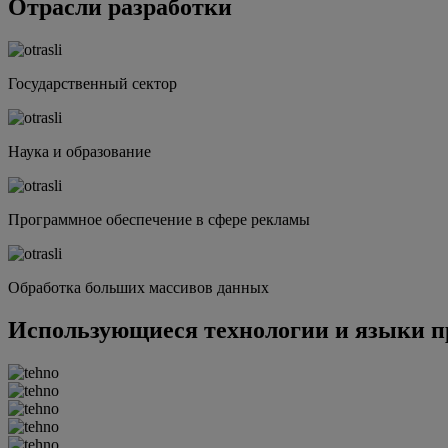
Отрасли разработки
Государственный сектор
Наука и образование
Программное обеспечение в сфере рекламы
Обработка больших массивов данных
Использующиеся технологии и языки п