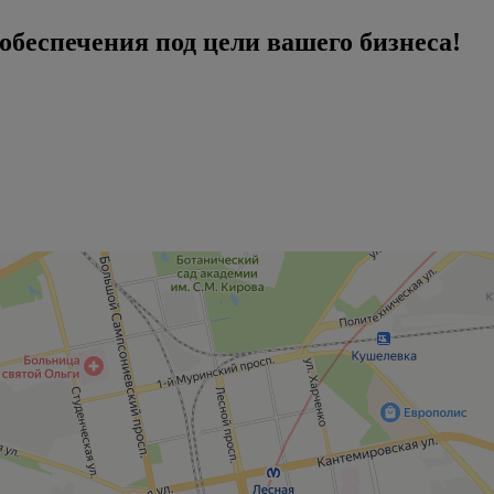
беспечения под цели вашего бизнеса!