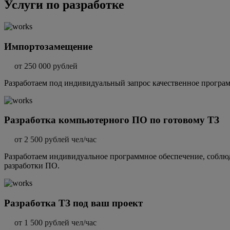
Услуги по разработке
Импортозамещение
от 250 000 рублей
Разработаем под индивидуальный запрос качественное програ
Разработка компьютерного ПО по готовому ТЗ
от 2 500 рублей чел/час
Разработаем индивидуальное программное обеспечение, соблюд
разработки ПО.
Разработка ТЗ под ваш проект
от 1 500 рублей чел/час