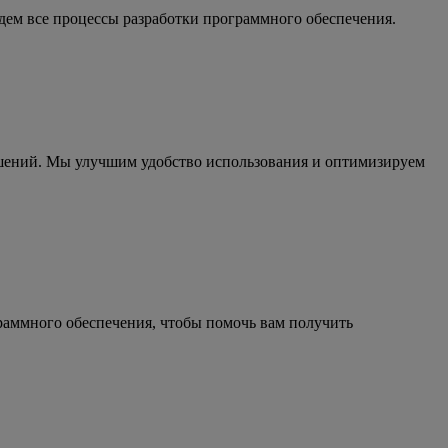
едем все процессы разработки программного обеспечения.
ешений. Мы улучшим удобство использования и оптимизируем
раммного обеспечения, чтобы помочь вам получить