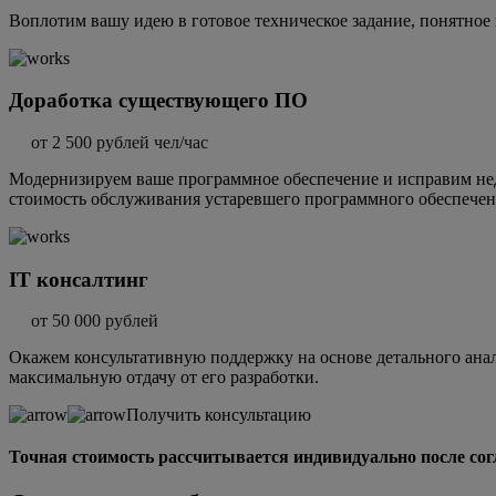
Воплотим вашу идею в готовое техническое задание, понятное
Доработка существующего ПО
от 2 500 рублей чел/час
Модернизируем ваше программное обеспечение и исправим не
стоимость обслуживания устаревшего программного обеспечен
IT консалтинг
от 50 000 рублей
Окажем консультативную поддержку на основе детального анал
максимальную отдачу от его разработки.
Получить консультацию
Точная стоимость рассчитывается индивидуально после сог