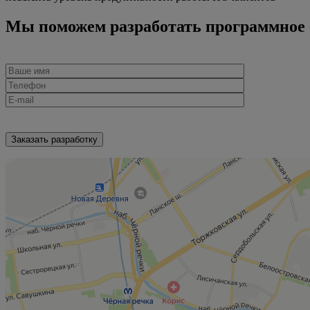
Мы поможем разработать программное о