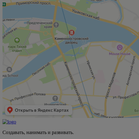
Создавать, нанимать и развивать.