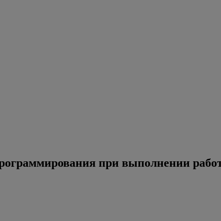
рограммирования при выполнении рабо