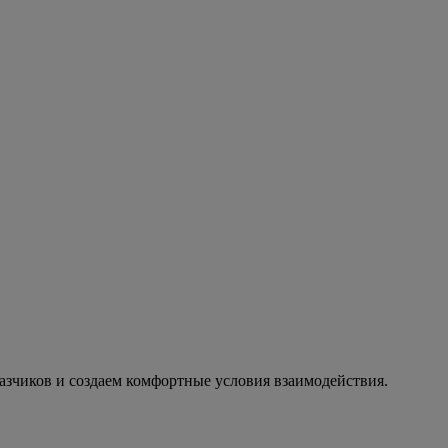
азчиков и создаем комфортные условия взаимодействия.